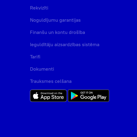
Rekvizīti
Noguldījumu garantijas
Finanšu un kontu drošība
Ieguldītāju aizsardzības sistēma
Tarifi
Dokumenti
Trauksmes celšana