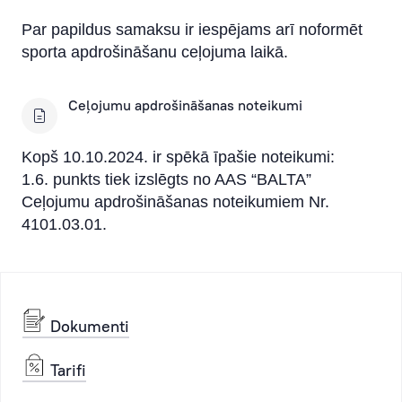
Par papildus samaksu ir iespējams arī noformēt
sporta apdrošināšanu ceļojuma laikā.
Ceļojumu apdrošināšanas noteikumi
Kopš 10.10.2024. ir spēkā īpašie noteikumi:
1.6. punkts tiek izslēgts no AAS “BALTA”
Ceļojumu apdrošināšanas noteikumiem Nr.
4101.03.01.
Dokumenti
Tarifi